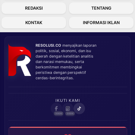
REDAKSI
TENTANG
KONTAK
INFORMASI IKLAN
RESOLUSI.CO
menyajikan laporan
politik, sosial, ekonomi, dan isu
daerah dengan ketelitian analitis
dan narasi memukau, serta
berkomitmen membingkai
peristiwa dengan perspektif
cerdas-berintegritas.
IKUTI KAMI