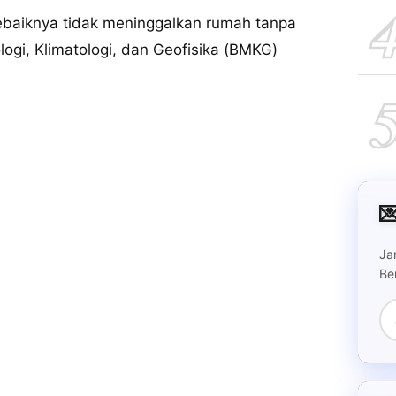
baiknya tidak meninggalkan rumah tanpa
logi, Klimatologi, dan Geofisika (BMKG)

Ja
Be