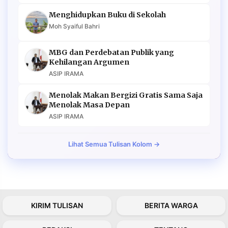
Menghidupkan Buku di Sekolah
Moh Syaiful Bahri
MBG dan Perdebatan Publik yang
Kehilangan Argumen
ASIP IRAMA
Menolak Makan Bergizi Gratis Sama Saja
Menolak Masa Depan
ASIP IRAMA
Lihat Semua Tulisan Kolom →
KIRIM TULISAN
BERITA WARGA