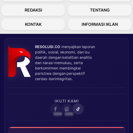
REDAKSI
TENTANG
KONTAK
INFORMASI IKLAN
RESOLUSI.CO
menyajikan laporan
politik, sosial, ekonomi, dan isu
daerah dengan ketelitian analitis
dan narasi memukau, serta
berkomitmen membingkai
peristiwa dengan perspektif
cerdas-berintegritas.
IKUTI KAMI