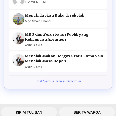
LIM WEN TJAI
Menghidupkan Buku di Sekolah
Moh Syaiful Bahri
MBG dan Perdebatan Publik yang
Kehilangan Argumen
ASIP IRAMA
Menolak Makan Bergizi Gratis Sama Saja
Menolak Masa Depan
ASIP IRAMA
Lihat Semua Tulisan Kolom →
KIRIM TULISAN
BERITA WARGA