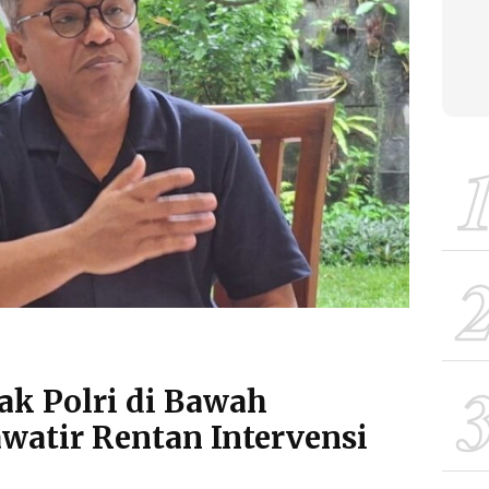
ak Polri di Bawah
watir Rentan Intervensi