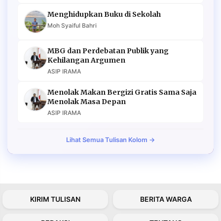
Menghidupkan Buku di Sekolah
Moh Syaiful Bahri
MBG dan Perdebatan Publik yang
Kehilangan Argumen
ASIP IRAMA
Menolak Makan Bergizi Gratis Sama Saja
Menolak Masa Depan
ASIP IRAMA
Lihat Semua Tulisan Kolom →
KIRIM TULISAN
BERITA WARGA