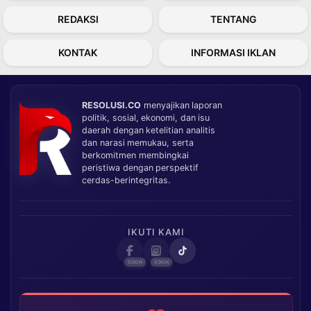
REDAKSI
TENTANG
KONTAK
INFORMASI IKLAN
RESOLUSI.CO
menyajikan laporan
politik, sosial, ekonomi, dan isu
daerah dengan ketelitian analitis
dan narasi memukau, serta
berkomitmen membingkai
peristiwa dengan perspektif
cerdas-berintegritas.
IKUTI KAMI