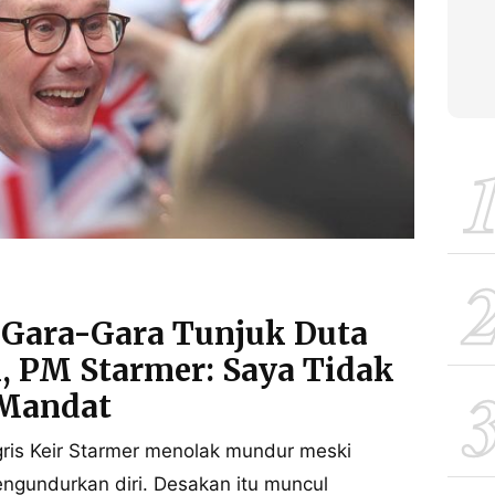
 Gara-Gara Tunjuk Duta
, PM Starmer: Saya Tidak
 Mandat
ris Keir Starmer menolak mundur meski
ngundurkan diri. Desakan itu muncul