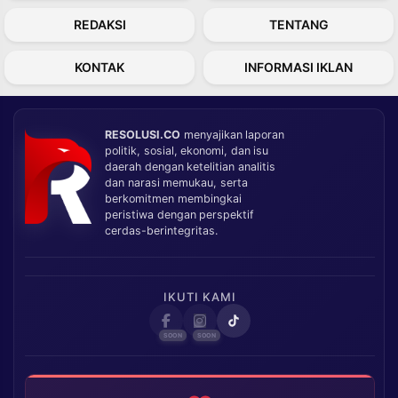
REDAKSI
TENTANG
KONTAK
INFORMASI IKLAN
RESOLUSI.CO
menyajikan laporan
politik, sosial, ekonomi, dan isu
daerah dengan ketelitian analitis
dan narasi memukau, serta
berkomitmen membingkai
peristiwa dengan perspektif
cerdas-berintegritas.
IKUTI KAMI