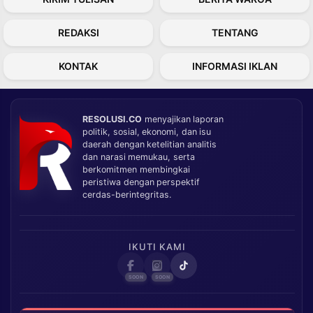
REDAKSI
TENTANG
KONTAK
INFORMASI IKLAN
RESOLUSI.CO
menyajikan laporan
politik, sosial, ekonomi, dan isu
daerah dengan ketelitian analitis
dan narasi memukau, serta
berkomitmen membingkai
peristiwa dengan perspektif
cerdas-berintegritas.
IKUTI KAMI