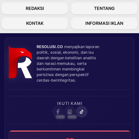
REDAKSI
TENTANG
KONTAK
INFORMASI IKLAN
RESOLUSI.CO
menyajikan laporan
politik, sosial, ekonomi, dan isu
daerah dengan ketelitian analitis
dan narasi memukau, serta
berkomitmen membingkai
peristiwa dengan perspektif
cerdas-berintegritas.
IKUTI KAMI