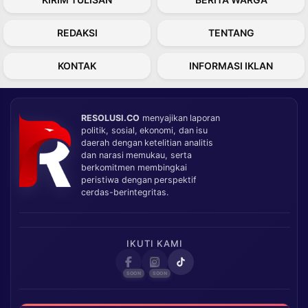
REDAKSI
TENTANG
KONTAK
INFORMASI IKLAN
RESOLUSI.CO
menyajikan laporan
politik, sosial, ekonomi, dan isu
daerah dengan ketelitian analitis
dan narasi memukau, serta
berkomitmen membingkai
peristiwa dengan perspektif
cerdas-berintegritas.
IKUTI KAMI