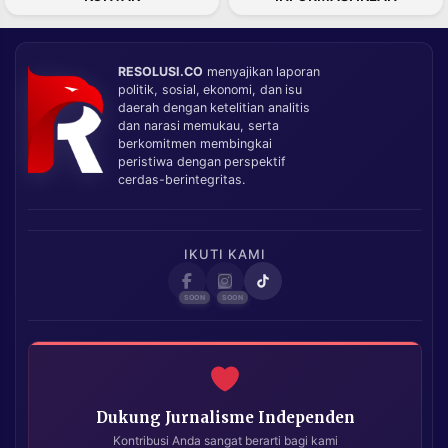
RESOLUSI.CO
menyajikan laporan
politik, sosial, ekonomi, dan isu
daerah dengan ketelitian analitis
dan narasi memukau, serta
berkomitmen membingkai
peristiwa dengan perspektif
cerdas-berintegritas.
IKUTI KAMI
Dukung Jurnalisme Independen
Kontribusi Anda sangat berarti bagi kami