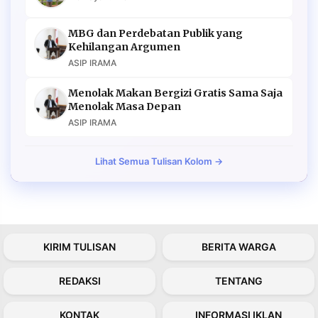
MBG dan Perdebatan Publik yang
Kehilangan Argumen
ASIP IRAMA
Menolak Makan Bergizi Gratis Sama Saja
Menolak Masa Depan
ASIP IRAMA
Lihat Semua Tulisan Kolom →
KIRIM TULISAN
BERITA WARGA
REDAKSI
TENTANG
KONTAK
INFORMASI IKLAN