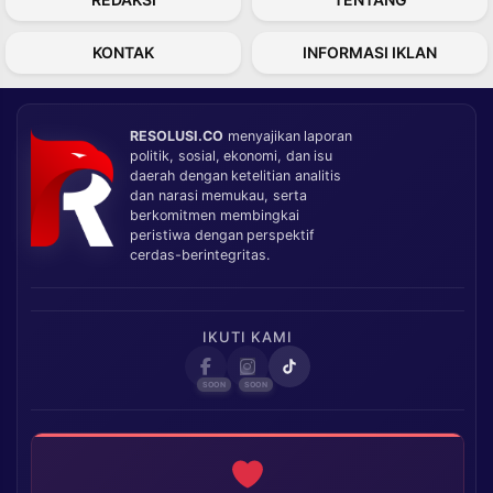
KONTAK
INFORMASI IKLAN
RESOLUSI.CO
menyajikan laporan
politik, sosial, ekonomi, dan isu
daerah dengan ketelitian analitis
dan narasi memukau, serta
berkomitmen membingkai
peristiwa dengan perspektif
cerdas-berintegritas.
IKUTI KAMI