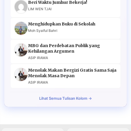
Beri Waktu Jumhur Bekerja!
LIM WEN TJAI
Menghidupkan Buku di Sekolah
Moh Syaiful Bahri
MBG dan Perdebatan Publik yang
Kehilangan Argumen
ASIP IRAMA
Menolak Makan Bergizi Gratis Sama Saja
Menolak Masa Depan
ASIP IRAMA
Lihat Semua Tulisan Kolom →