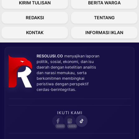
KIRIM TULISAN
BERITA WARGA
REDAKSI
TENTANG
KONTAK
INFORMASI IKLAN
RESOLUSI.CO
menyajikan laporan
politik, sosial, ekonomi, dan isu
daerah dengan ketelitian analitis
dan narasi memukau, serta
berkomitmen membingkai
peristiwa dengan perspektif
cerdas-berintegritas.
IKUTI KAMI