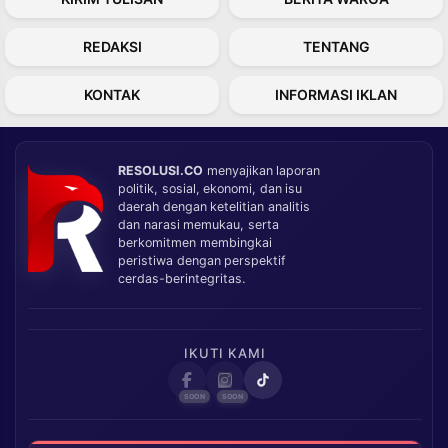
REDAKSI
TENTANG
KONTAK
INFORMASI IKLAN
RESOLUSI.CO
menyajikan laporan
politik, sosial, ekonomi, dan isu
daerah dengan ketelitian analitis
dan narasi memukau, serta
berkomitmen membingkai
peristiwa dengan perspektif
cerdas-berintegritas.
IKUTI KAMI