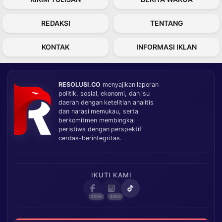
REDAKSI
TENTANG
KONTAK
INFORMASI IKLAN
RESOLUSI.CO
menyajikan laporan
politik, sosial, ekonomi, dan isu
daerah dengan ketelitian analitis
dan narasi memukau, serta
berkomitmen membingkai
peristiwa dengan perspektif
cerdas-berintegritas.
IKUTI KAMI