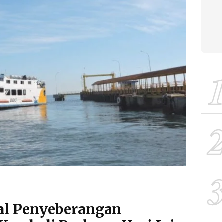
al Penyeberangan