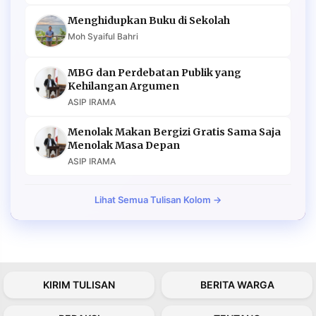
Menghidupkan Buku di Sekolah
Moh Syaiful Bahri
MBG dan Perdebatan Publik yang
Kehilangan Argumen
ASIP IRAMA
Menolak Makan Bergizi Gratis Sama Saja
Menolak Masa Depan
ASIP IRAMA
Lihat Semua Tulisan Kolom →
KIRIM TULISAN
BERITA WARGA