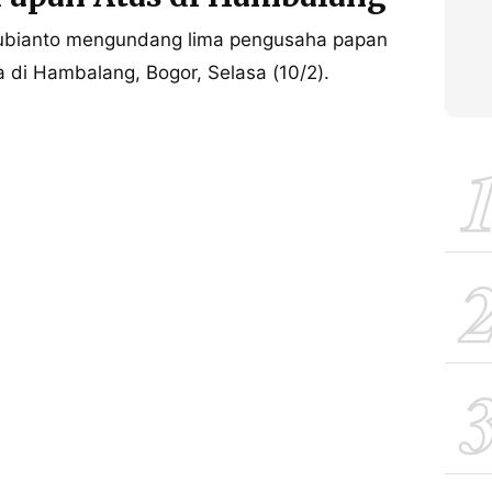
ubianto mengundang lima pengusaha papan
 di Hambalang, Bogor, Selasa (10/2).