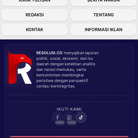
REDAKSI
TENTANG
KONTAK
INFORMASI IKLAN
RESOLUSI.CO
menyajikan laporan
politik, sosial, ekonomi, dan isu
daerah dengan ketelitian analitis
dan narasi memukau, serta
berkomitmen membingkai
peristiwa dengan perspektif
cerdas-berintegritas.
IKUTI KAMI