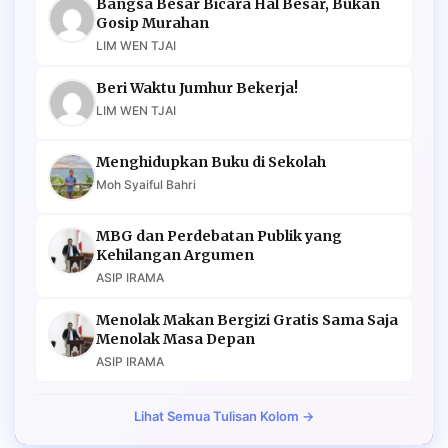
Bangsa Besar Bicara Hal Besar, Bukan
Gosip Murahan
LIM WEN TJAI
Beri Waktu Jumhur Bekerja!
LIM WEN TJAI
Menghidupkan Buku di Sekolah
Moh Syaiful Bahri
MBG dan Perdebatan Publik yang
Kehilangan Argumen
ASIP IRAMA
Menolak Makan Bergizi Gratis Sama Saja
Menolak Masa Depan
ASIP IRAMA
Lihat Semua Tulisan Kolom →