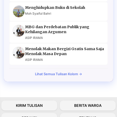
Menghidupkan Buku di Sekolah
Moh Syaiful Bahri
MBG dan Perdebatan Publik yang
Kehilangan Argumen
ASIP IRAMA
Menolak Makan Bergizi Gratis Sama Saja
Menolak Masa Depan
ASIP IRAMA
Lihat Semua Tulisan Kolom →
KIRIM TULISAN
BERITA WARGA