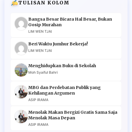
TULISAN KOLOM
Bangsa Besar Bicara Hal Besar, Bukan
Gosip Murahan
LIM WEN TJAI
Beri Waktu Jumhur Bekerja!
LIM WEN TJAI
Menghidupkan Buku di Sekolah
Moh Syaiful Bahri
MBG dan Perdebatan Publik yang
Kehilangan Argumen
ASIP IRAMA
Menolak Makan Bergizi Gratis Sama Saja
Menolak Masa Depan
ASIP IRAMA