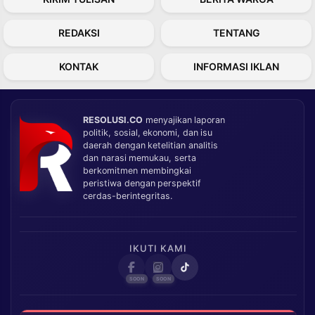
REDAKSI
TENTANG
KONTAK
INFORMASI IKLAN
RESOLUSI.CO
menyajikan laporan
politik, sosial, ekonomi, dan isu
daerah dengan ketelitian analitis
dan narasi memukau, serta
berkomitmen membingkai
peristiwa dengan perspektif
cerdas-berintegritas.
IKUTI KAMI