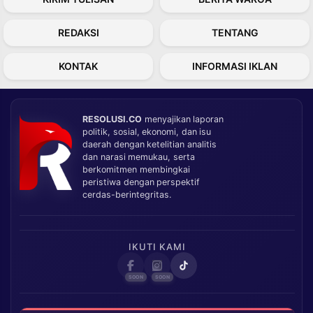
REDAKSI
TENTANG
KONTAK
INFORMASI IKLAN
RESOLUSI.CO
menyajikan laporan
politik, sosial, ekonomi, dan isu
daerah dengan ketelitian analitis
dan narasi memukau, serta
berkomitmen membingkai
peristiwa dengan perspektif
cerdas-berintegritas.
IKUTI KAMI