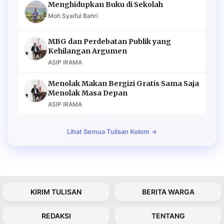
Menghidupkan Buku di Sekolah
Moh Syaiful Bahri
MBG dan Perdebatan Publik yang
Kehilangan Argumen
ASIP IRAMA
Menolak Makan Bergizi Gratis Sama Saja
Menolak Masa Depan
ASIP IRAMA
Lihat Semua Tulisan Kolom →
KIRIM TULISAN
BERITA WARGA
REDAKSI
TENTANG