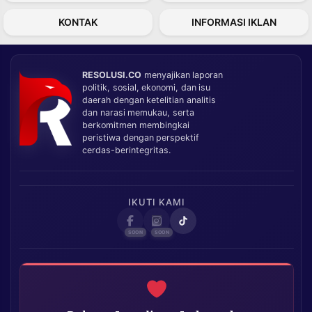
KONTAK
INFORMASI IKLAN
RESOLUSI.CO
menyajikan laporan
politik, sosial, ekonomi, dan isu
daerah dengan ketelitian analitis
dan narasi memukau, serta
berkomitmen membingkai
peristiwa dengan perspektif
cerdas-berintegritas.
IKUTI KAMI