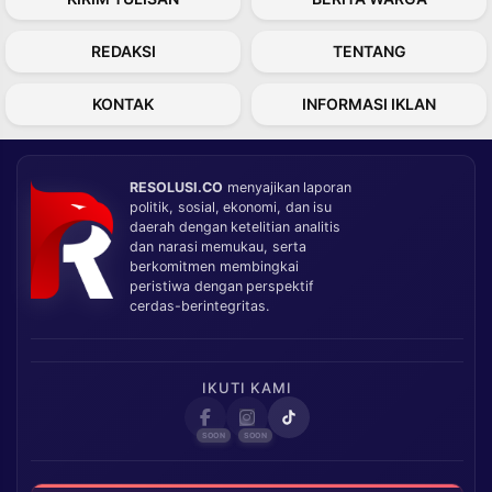
REDAKSI
TENTANG
KONTAK
INFORMASI IKLAN
RESOLUSI.CO
menyajikan laporan
politik, sosial, ekonomi, dan isu
daerah dengan ketelitian analitis
dan narasi memukau, serta
berkomitmen membingkai
peristiwa dengan perspektif
cerdas-berintegritas.
IKUTI KAMI