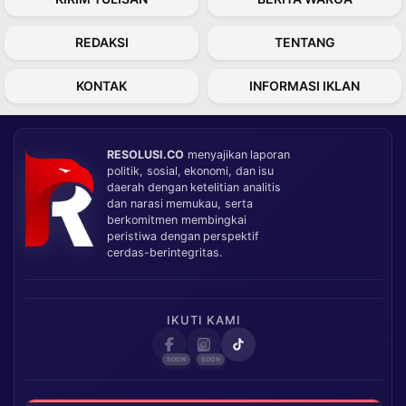
REDAKSI
TENTANG
KONTAK
INFORMASI IKLAN
RESOLUSI.CO
menyajikan laporan
politik, sosial, ekonomi, dan isu
daerah dengan ketelitian analitis
dan narasi memukau, serta
berkomitmen membingkai
peristiwa dengan perspektif
cerdas-berintegritas.
IKUTI KAMI