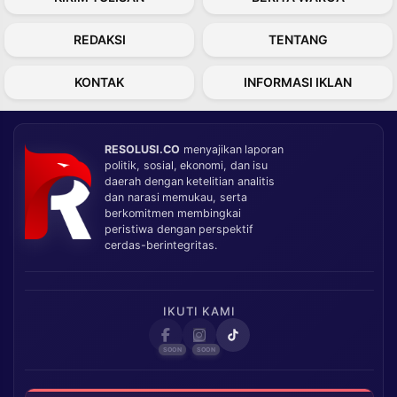
REDAKSI
TENTANG
KONTAK
INFORMASI IKLAN
RESOLUSI.CO
menyajikan laporan
politik, sosial, ekonomi, dan isu
daerah dengan ketelitian analitis
dan narasi memukau, serta
berkomitmen membingkai
peristiwa dengan perspektif
cerdas-berintegritas.
IKUTI KAMI