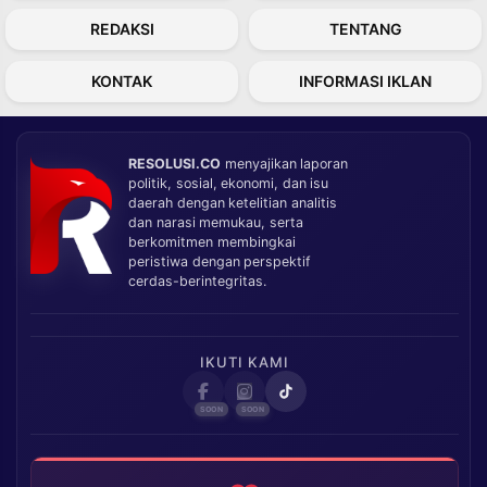
REDAKSI
TENTANG
KONTAK
INFORMASI IKLAN
RESOLUSI.CO
menyajikan laporan
politik, sosial, ekonomi, dan isu
daerah dengan ketelitian analitis
dan narasi memukau, serta
berkomitmen membingkai
peristiwa dengan perspektif
cerdas-berintegritas.
IKUTI KAMI