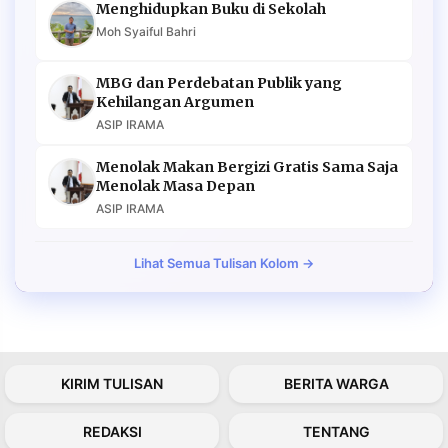
Menghidupkan Buku di Sekolah
Moh Syaiful Bahri
MBG dan Perdebatan Publik yang
Kehilangan Argumen
ASIP IRAMA
Menolak Makan Bergizi Gratis Sama Saja
Menolak Masa Depan
ASIP IRAMA
Lihat Semua Tulisan Kolom →
KIRIM TULISAN
BERITA WARGA
REDAKSI
TENTANG