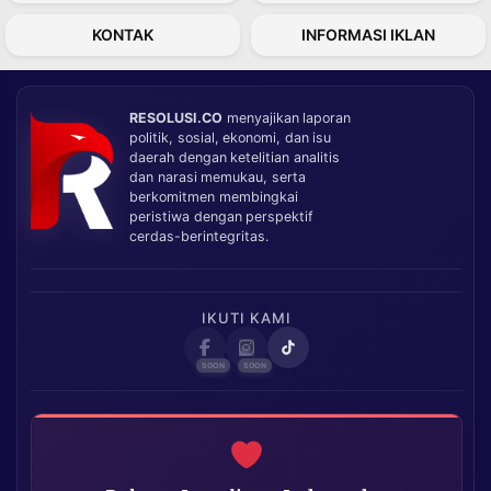
KONTAK
INFORMASI IKLAN
RESOLUSI.CO
menyajikan laporan
politik, sosial, ekonomi, dan isu
daerah dengan ketelitian analitis
dan narasi memukau, serta
berkomitmen membingkai
peristiwa dengan perspektif
cerdas-berintegritas.
IKUTI KAMI