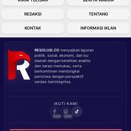
REDAKSI
TENTANG
KONTAK
INFORMASI IKLAN
RESOLUSI.CO
menyajikan laporan
politik, sosial, ekonomi, dan isu
daerah dengan ketelitian analitis
dan narasi memukau, serta
berkomitmen membingkai
peristiwa dengan perspektif
cerdas-berintegritas.
IKUTI KAMI