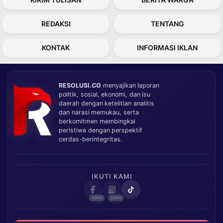
REDAKSI
TENTANG
KONTAK
INFORMASI IKLAN
RESOLUSI.CO
menyajikan laporan
politik, sosial, ekonomi, dan isu
daerah dengan ketelitian analitis
dan narasi memukau, serta
berkomitmen membingkai
peristiwa dengan perspektif
cerdas-berintegritas.
IKUTI KAMI