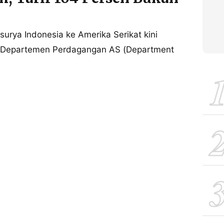
urya Indonesia ke Amerika Serikat kini
 Departemen Perdagangan AS (Department