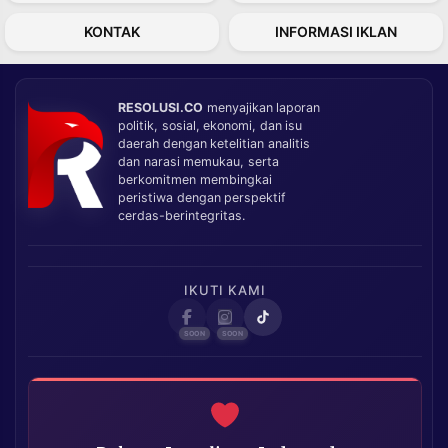
KONTAK
INFORMASI IKLAN
RESOLUSI.CO
menyajikan laporan
politik, sosial, ekonomi, dan isu
daerah dengan ketelitian analitis
dan narasi memukau, serta
berkomitmen membingkai
peristiwa dengan perspektif
cerdas-berintegritas.
IKUTI KAMI