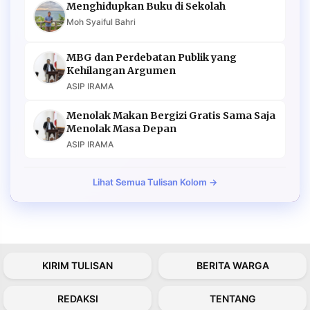
Menghidupkan Buku di Sekolah
Moh Syaiful Bahri
MBG dan Perdebatan Publik yang
Kehilangan Argumen
ASIP IRAMA
Menolak Makan Bergizi Gratis Sama Saja
Menolak Masa Depan
ASIP IRAMA
Lihat Semua Tulisan Kolom →
KIRIM TULISAN
BERITA WARGA
REDAKSI
TENTANG