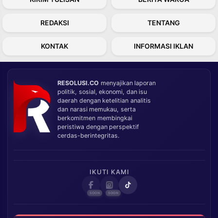
REDAKSI
TENTANG
KONTAK
INFORMASI IKLAN
RESOLUSI.CO
menyajikan laporan
politik, sosial, ekonomi, dan isu
daerah dengan ketelitian analitis
dan narasi memukau, serta
berkomitmen membingkai
peristiwa dengan perspektif
cerdas-berintegritas.
IKUTI KAMI