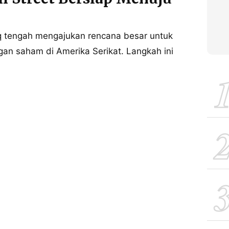
 tengah mengajukan rencana besar untuk
n saham di Amerika Serikat. Langkah ini