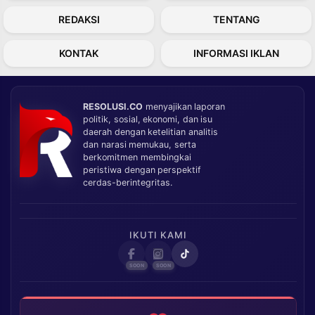
REDAKSI
TENTANG
KONTAK
INFORMASI IKLAN
RESOLUSI.CO
menyajikan laporan
politik, sosial, ekonomi, dan isu
daerah dengan ketelitian analitis
dan narasi memukau, serta
berkomitmen membingkai
peristiwa dengan perspektif
cerdas-berintegritas.
IKUTI KAMI