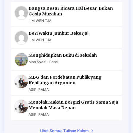
Bangsa Besar Bicara Hal Besar, Bukan
Gosip Murahan
LIM WEN TJAI
Beri Waktu Jumhur Bekerja!
LIM WEN TJAI
Menghidupkan Buku di Sekolah
Moh Syaiful Bahri
MBG dan Perdebatan Publik yang
Kehilangan Argumen
ASIP IRAMA
Menolak Makan Bergizi Gratis Sama Saja
Menolak Masa Depan
ASIP IRAMA
Lihat Semua Tulisan Kolom →