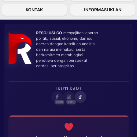
KONTAK
INFORMASI IKLAN
RESOLUSI.CO
menyajikan laporan
politik, sosial, ekonomi, dan isu
daerah dengan ketelitian analitis
dan narasi memukau, serta
berkomitmen membingkai
peristiwa dengan perspektif
cerdas-berintegritas.
IKUTI KAMI