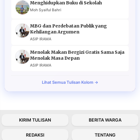
Menghidupkan Buku di Sekolah
Moh Syaiful Bahri
MBG dan Perdebatan Publik yang
Kehilangan Argumen
ASIP IRAMA
Menolak Makan Bergizi Gratis Sama Saja
Menolak Masa Depan
ASIP IRAMA
Lihat Semua Tulisan Kolom →
KIRIM TULISAN
BERITA WARGA
REDAKSI
TENTANG