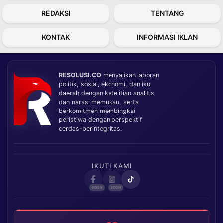
REDAKSI
TENTANG
KONTAK
INFORMASI IKLAN
RESOLUSI.CO
menyajikan laporan
politik, sosial, ekonomi, dan isu
daerah dengan ketelitian analitis
dan narasi memukau, serta
berkomitmen membingkai
peristiwa dengan perspektif
cerdas-berintegritas.
IKUTI KAMI