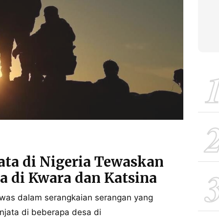
ata di Nigeria Tewaskan
 di Kwara dan Katsina
tewas dalam serangkaian serangan yang
njata di beberapa desa di