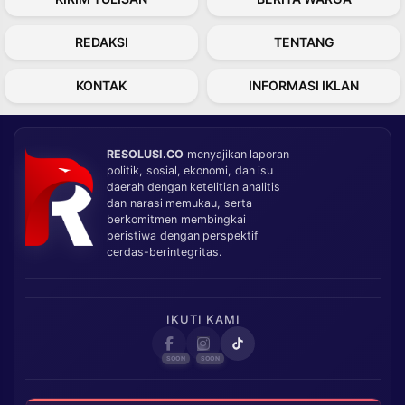
REDAKSI
TENTANG
KONTAK
INFORMASI IKLAN
RESOLUSI.CO
menyajikan laporan
politik, sosial, ekonomi, dan isu
daerah dengan ketelitian analitis
dan narasi memukau, serta
berkomitmen membingkai
peristiwa dengan perspektif
cerdas-berintegritas.
IKUTI KAMI