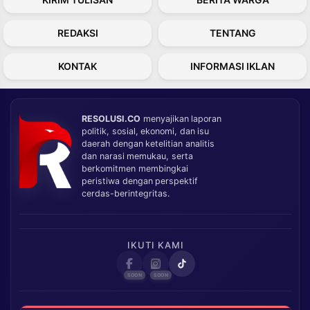
REDAKSI
TENTANG
KONTAK
INFORMASI IKLAN
RESOLUSI.CO
menyajikan laporan
politik, sosial, ekonomi, dan isu
daerah dengan ketelitian analitis
dan narasi memukau, serta
berkomitmen membingkai
peristiwa dengan perspektif
cerdas-berintegritas.
IKUTI KAMI