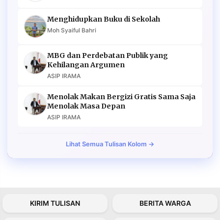
Menghidupkan Buku di Sekolah
Moh Syaiful Bahri
MBG dan Perdebatan Publik yang
Kehilangan Argumen
ASIP IRAMA
Menolak Makan Bergizi Gratis Sama Saja
Menolak Masa Depan
ASIP IRAMA
Lihat Semua Tulisan Kolom →
KIRIM TULISAN
BERITA WARGA