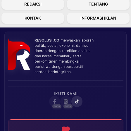
REDAKSI
TENTANG
KONTAK
INFORMASI IKLAN
RESOLUSI.CO
menyajikan laporan
politik, sosial, ekonomi, dan isu
daerah dengan ketelitian analitis
dan narasi memukau, serta
berkomitmen membingkai
peristiwa dengan perspektif
cerdas-berintegritas.
IKUTI KAMI