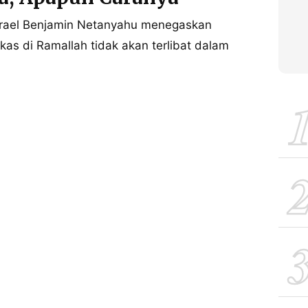
srael Benjamin Netanyahu menegaskan
kas di Ramallah tidak akan terlibat dalam