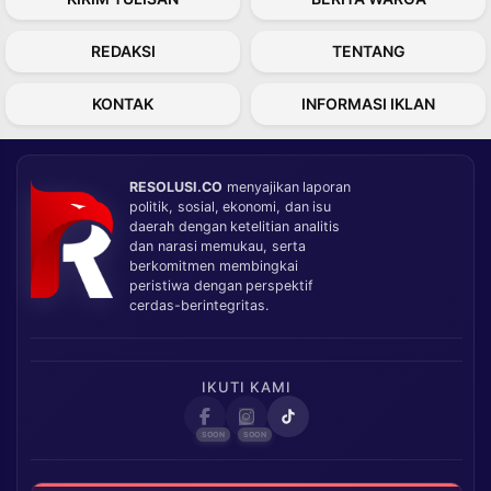
REDAKSI
TENTANG
KONTAK
INFORMASI IKLAN
RESOLUSI.CO
menyajikan laporan
politik, sosial, ekonomi, dan isu
daerah dengan ketelitian analitis
dan narasi memukau, serta
berkomitmen membingkai
peristiwa dengan perspektif
cerdas-berintegritas.
IKUTI KAMI