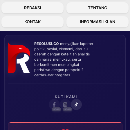
REDAKSI
TENTANG
KONTAK
INFORMASI IKLAN
RESOLUSI.CO
menyajikan laporan
politik, sosial, ekonomi, dan isu
daerah dengan ketelitian analitis
dan narasi memukau, serta
berkomitmen membingkai
peristiwa dengan perspektif
cerdas-berintegritas.
IKUTI KAMI