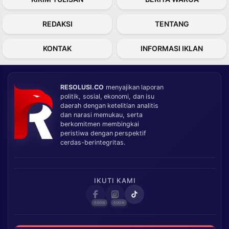
REDAKSI
TENTANG
KONTAK
INFORMASI IKLAN
RESOLUSI.CO
menyajikan laporan
politik, sosial, ekonomi, dan isu
daerah dengan ketelitian analitis
dan narasi memukau, serta
berkomitmen membingkai
peristiwa dengan perspektif
cerdas-berintegritas.
IKUTI KAMI